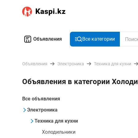
Объявления
Все категории
Объявления
Электроника
Техника для кухни
Объявления в категории Холоди
Все объявления
Электроника
Техника для кухни
Холодильники