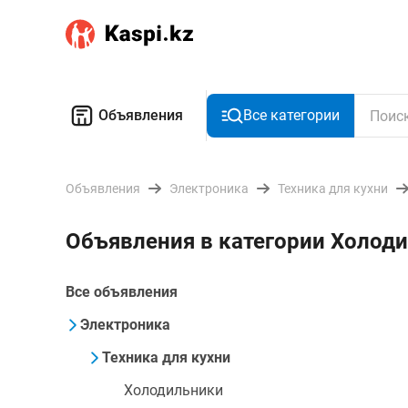
Объявления
Все категории
Объявления
Электроника
Техника для кухни
Объявления в категории Холоди
Все объявления
Электроника
Техника для кухни
Холодильники