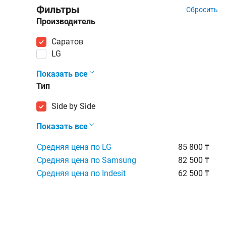
Фильтры
Сбросить
Производитель
Саратов
LG
Показать все
Тип
Side by Side
Показать все
Средняя цена по LG
85 800 ₸
Средняя цена по Samsung
82 500 ₸
Средняя цена по Indesit
62 500 ₸