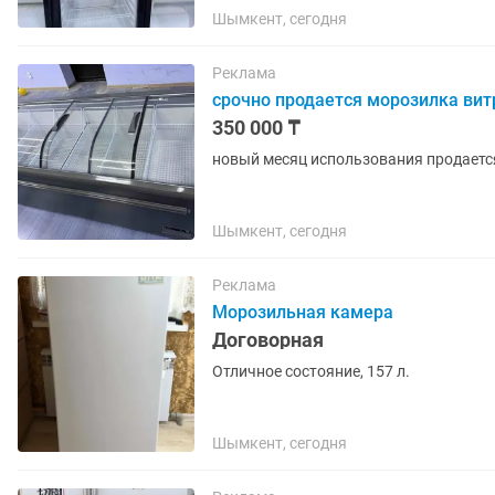
Шымкент, сегодня
Реклама
срочно продается морозилка ви
350 000 ₸
новый месяц использования продает
Шымкент, сегодня
Реклама
Морозильная камера
Договорная
Отличное состояние, 157 л.
Шымкент, сегодня