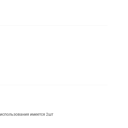
использования имеется 2шт