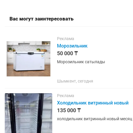
Вас могут заинтересовать
Реклама
Морозильник
50 000 ₸
Морозильник сатылады
Шымкент, сегодня
Реклама
Холодильник витринный новый
135 000 ₸
холодильник витринный новый месяц 