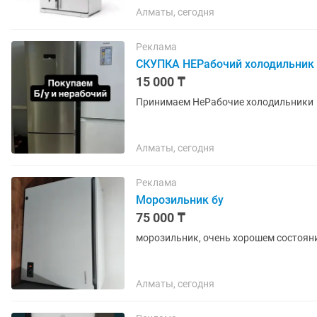
Алматы, сегодня
Реклама
СКУПКА НЕРабочий холодильник
15 000 ₸
Принимаем НеРабочие холодильники
Алматы, сегодня
Реклама
Морозильник бу
75 000 ₸
морозильник, очень хорошем состояни
Алматы, сегодня