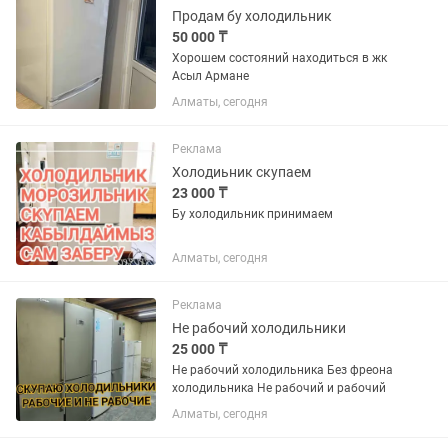
Продам бу холодильник
50 000 ₸
Хорошем состояний находиться в жк
Асыл Армане
Алматы, сегодня
Реклама
Холодиьник скупаем
23 000 ₸
Бу холодильник принимаем
Алматы, сегодня
Реклама
Не рабочий холодильники
25 000 ₸
Не рабочий холодильника Без фреона
холодильника Не рабочий и рабочий
Алматы, сегодня