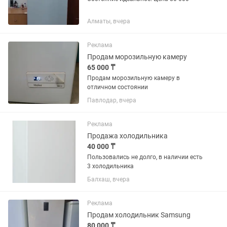
Алматы, вчера
Реклама
Продам морозильную камеру
65 000 ₸
Продам морозильную камеру в
отличном состоянии
Павлодар, вчера
Реклама
Продажа холодильника
40 000 ₸
Пользовались не долго, в наличии есть
3 холодильника
Балхаш, вчера
Реклама
Продам холодильник Samsung
80 000 ₸