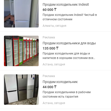
Продам холодильник Indesit
60 000 ₸
Продам холодильник Indesit Чистый в
отличном состоянии
Алматы, сегодня
Реклама
Продам холодильники для воды
135 000 ₸
Продам холодильник для воды и
напитков в хорошем состоянии все
работает без дефектов
Астана, сегодня
Реклама
Продам холодильник
44 000 ₸
Продам холодильники в рабочем
состоянии есть гарантия
Астана, сегодня