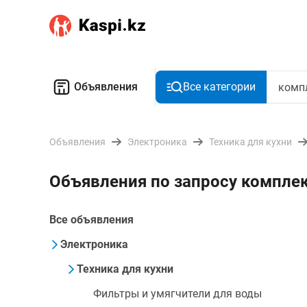
Объявления
Все категории
Объявления
Электроника
Техника для кухни
Объявления по запросу компле
Все объявления
Электроника
Техника для кухни
Фильтры и умягчители для воды