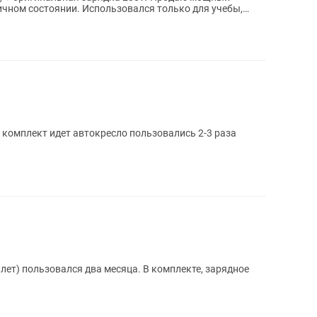
личном состоянии. Использовался только для учебы,
 комплект идет автокресло пользовались 2-3 раза
лет) пользовался два месяца. В комплекте, зарядное