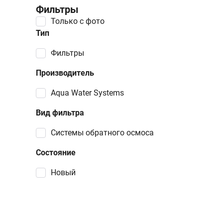
Фильтры
Только с фото
Тип
фильтры
Производитель
Aqua Water Systems
Вид фильтра
системы обратного осмоса
Состояние
Новый