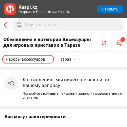
Kaspi.kz
Открыть
Открыть в Приложении Kaspi.kz
Объявления в категории Аксессуары
1
для игровых приставок в Таразе
наборы аксессуаров
Тараз
К сожалению, мы ничего не нашли по
вашему запросу
Попробуйте изменить поисковый запрос и проверить, нет ли
опечаток
Вас могут заинтересовать