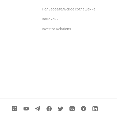
Пользовательское соглашение
Вакансии
Investor Relations