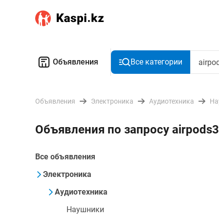
Объявления
Все категории
Объявления
Электроника
Аудиотехника
На
Объявления по запросу airpods3
Все объявления
Электроника
Аудиотехника
Наушники