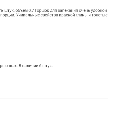
 штук, объем 0,7 Горшок для запекания очень удобной
порции. Уникальные свойства красной глины и толстые
оршочках. В наличии 6 штук.