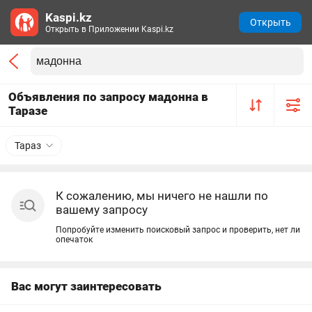
Kaspi.kz
Открыть
Открыть в Приложении Kaspi.kz
Объявления по запросу мадонна в
Таразе
Тараз
К сожалению, мы ничего не нашли по
вашему запросу
Попробуйте изменить поисковый запрос и проверить, нет ли
опечаток
Вас могут заинтересовать