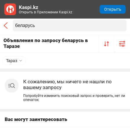
Kaspi.kz
Открыть
Открыть в Приложении Kaspi.kz
Объявления по запросу беларусь в
Таразе
Тараз
К сожалению, мы ничего не нашли по
вашему запросу
Попробуйте изменить поисковый запрос и проверить, нет ли
опечаток
Вас могут заинтересовать