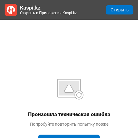
Kaspi.kz
Открыть
Открыть в Приложении Kaspi.kz
Произошла техническая ошибка
Попробуйте повторить попытку позже