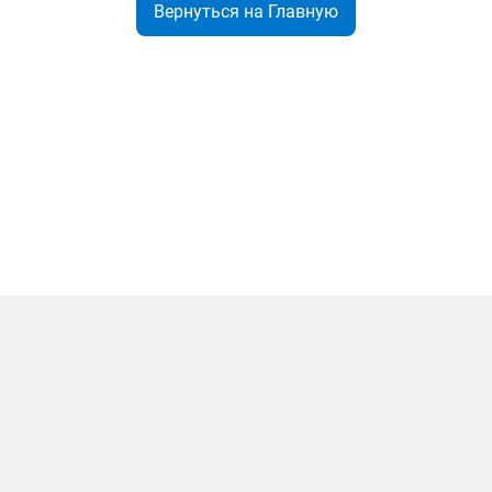
Вернуться на Главную