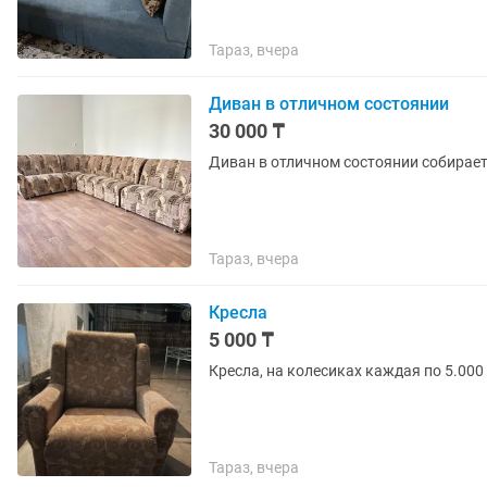
Тараз, вчера
Диван в отличном состоянии
30 000 ₸
Диван в отличном состоянии собирает
Тараз, вчера
Кресла
5 000 ₸
Кресла, на колесиках каждая по 5.000
Тараз, вчера