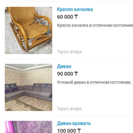
Кресло качалка
60 000 ₸
Кресло качалка в отличном состоянии
Тараз, вчера
Диван
90 000 ₸
Угловой диван в отличном состоянии,
Тараз, вчера
Диван кровать
100 000 ₸