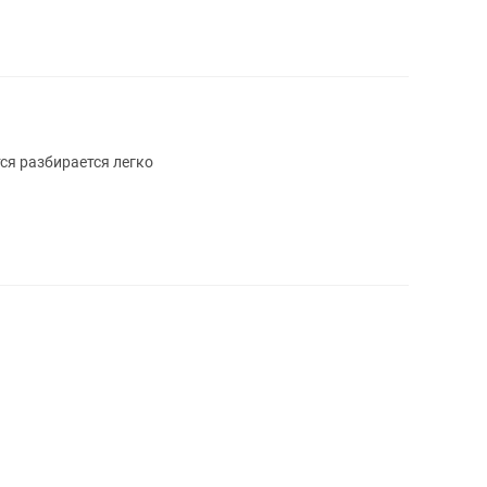
ся разбирается легко