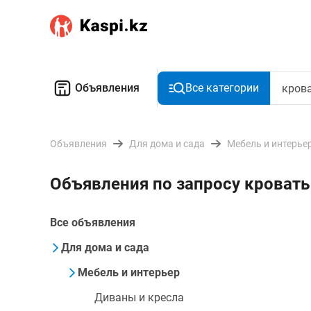
Объявления
Все категории
Объявления
Для дома и сада
Мебель и интерье
Объявления по запросу кровать
Все объявления
Для дома и сада
Мебель и интерьер
Диваны и кресла