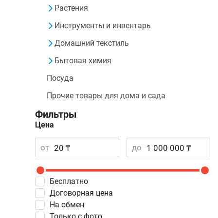
Растения
Инструменты и инвентарь
Домашний текстиль
Бытовая химия
Посуда
Прочие товары для дома и сада
Фильтры
Цена
от
до
Бесплатно
Договорная цена
На обмен
Только с фото