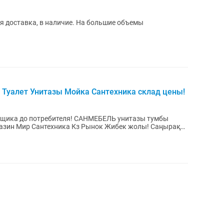
я доставка, в наличие. На большие объемы
 Туалет Унитазы Мойка Сантехника склад цены!
ителя! САНМЕБЕЛЬ унитазы тумбы