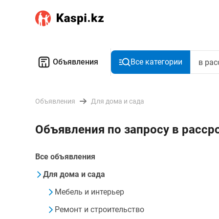
Объявления
Все категории
Объявления
Для дома и сада
Объявления по запросу в расср
Все объявления
Для дома и сада
Мебель и интерьер
Ремонт и строительство