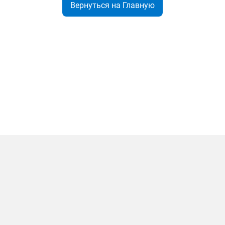
Вернуться на Главную