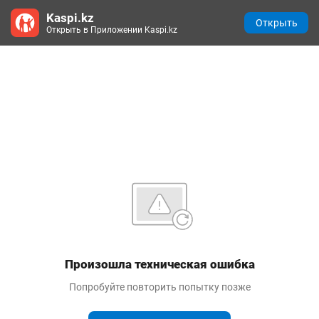
Kaspi.kz
Открыть
Открыть в Приложении Kaspi.kz
Произошла техническая ошибка
Попробуйте повторить попытку позже