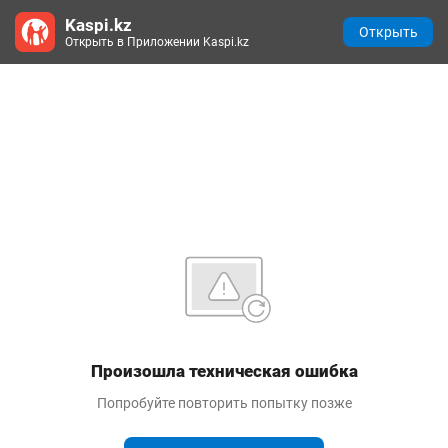
Kaspi.kz
Открыть
Открыть в Приложении Kaspi.kz
Произошла техническая ошибка
Попробуйте повторить попытку позже