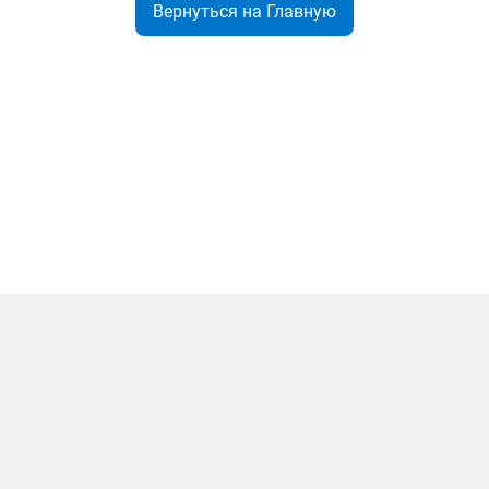
Вернуться на Главную