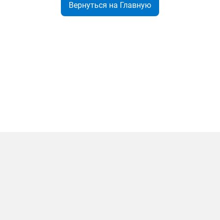
Вернуться на Главную