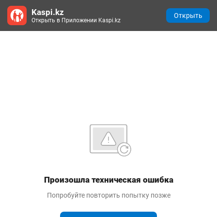
Kaspi.kz
Открыть
Открыть в Приложении Kaspi.kz
Произошла техническая ошибка
Попробуйте повторить попытку позже