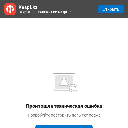
Kaspi.kz
Открыть
Открыть в Приложении Kaspi.kz
Произошла техническая ошибка
Попробуйте повторить попытку позже