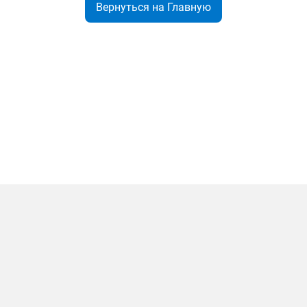
Вернуться на Главную