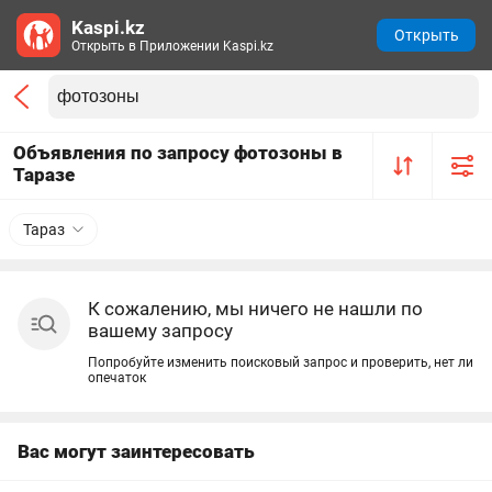
Kaspi.kz
Открыть
Открыть в Приложении Kaspi.kz
Объявления по запросу фотозоны в
Таразе
Тараз
К сожалению, мы ничего не нашли по
вашему запросу
Попробуйте изменить поисковый запрос и проверить, нет ли
опечаток
Вас могут заинтересовать