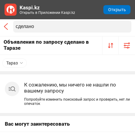
Kaspi.kz
Открыть
Открыть в Приложении Kaspi.kz
Объявления по запросу сделано в
Таразе
Тараз
К сожалению, мы ничего не нашли по
вашему запросу
Попробуйте изменить поисковый запрос и проверить, нет ли
опечаток
Вас могут заинтересовать