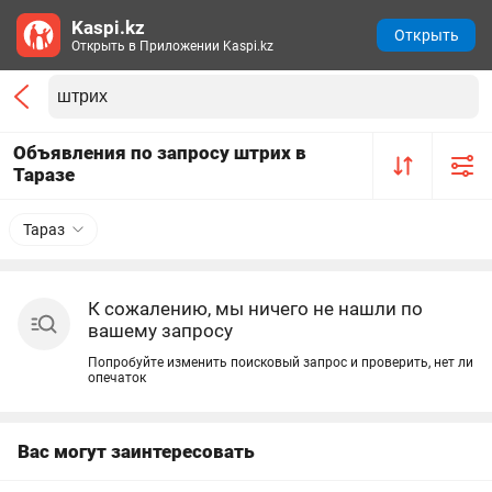
Kaspi.kz
Открыть
Открыть в Приложении Kaspi.kz
Объявления по запросу штрих в
Таразе
Тараз
К сожалению, мы ничего не нашли по
вашему запросу
Попробуйте изменить поисковый запрос и проверить, нет ли
опечаток
Вас могут заинтересовать