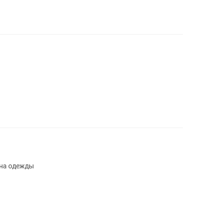
ина одежды