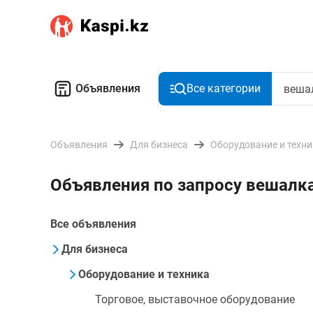
Объявления
Все категории
Объявления
Для бизнеса
Оборудование и техн
Объявления по запросу вешалка
Все объявления
Для бизнеса
Оборудование и техника
Торговое, выставочное оборудование