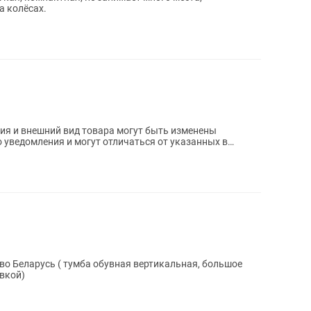
а колёсах.
 уведомления и могут отличаться от указанных в
о Беларусь ( тумба обувная вертикальная, большое
авкой)