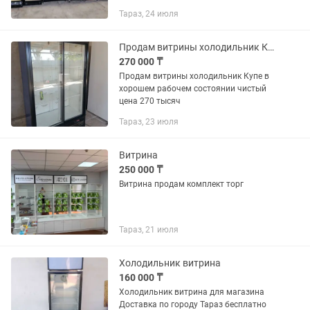
тысяч с доставкой по городу
Тараз, 24 июля
Продам витрины холодильник Купе в хорошем рабочем состоянии.
270 000 ₸
Продам витрины холодильник Купе в
хорошем рабочем состоянии чистый
цена 270 тысяч
Тараз, 23 июля
Витрина
250 000 ₸
Витрина продам комплект торг
Тараз, 21 июля
Холодильник витрина
160 000 ₸
Холодильник витрина для магазина
Доставка по городу Тараз бесплатно