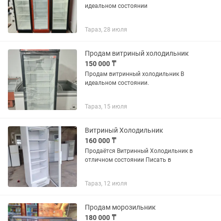
идеальном состоянии
Тараз, 28 июля
Продам витриный холодильник
150 000 ₸
Продам витринный холодильник В
идеальном состоянии.
Тараз, 15 июля
Витриный Холодильник
160 000 ₸
Продаётся Витринный Холодильник в
отличном состоянии Писать в
Тараз, 12 июля
Продам морозильник
180 000 ₸