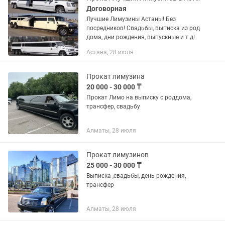
Договорная
Лучшие Лимузины Астаны! Без
посредников! Свадьбы, выписка из род
дома, дни рождения, выпускные и т.д!
Астана, 28 июля
Прокат лимузина
20 000 - 30 000 ₸
Прокат Лимо на выписку с роддома,
трансфер, свадьбу
Алматы, 28 июля
Прокат лимузинов
25 000 - 30 000 ₸
Выписка ,свадьбы, день рождения,
трансфер
Алматы, 28 июля