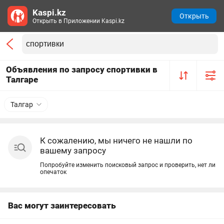
Kaspi.kz
Открыть
Открыть в Приложении Kaspi.kz
Объявления по запросу спортивки в
Талгаре
Талгар
К сожалению, мы ничего не нашли по
вашему запросу
Попробуйте изменить поисковый запрос и проверить, нет ли
опечаток
Вас могут заинтересовать