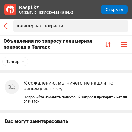
Kaspi.kz
Открыть
Открыть в Приложении Kaspi.kz
Объявления по запросу полимерная
покраска в Талгаре
Талгар
К сожалению, мы ничего не нашли по
вашему запросу
Попробуйте изменить поисковый запрос и проверить, нет ли
опечаток
Вас могут заинтересовать