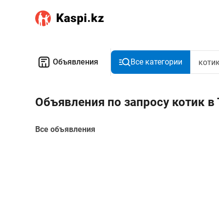
Объявления
Все категории
Объявления по запросу котик в 
Все объявления