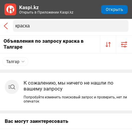
Kaspi.kz
Открыть
Открыть в Приложении Kaspi.kz
Объявления по запросу краска в
Талгаре
Талгар
К сожалению, мы ничего не нашли по
вашему запросу
Попробуйте изменить поисковый запрос и проверить, нет ли
опечаток
Вас могут заинтересовать