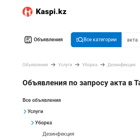
Объявления
Все категории
Объявления
Услуги
Уборка
Дезинфекция
Объявления по запросу акта в 
Все объявления
Услуги
Уборка
Дезинфекция