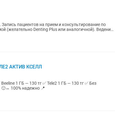
 Запись пациентов на прием и консультирование по
ой (желательно Denting Plus или аналогичной). Ведение
ЛЕ2 АКТИВ КСЕЛЛ
отзывы 🙂↔ 100% надежно 📍