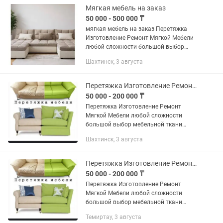
Мягкая мебель на заказ
50 000 - 500 000 ₸
мягкая мебель на заказ Перетяжка
Изготовление Ремонт Мягкой Мебели
любой сложности большой выбор
мебельной ткани Российский поролон
Шахтинск, 3 августа
высокой плотности
Перетяжка Изготовление Ремонт Мягкой Мебели
50 000 - 200 000 ₸
Перетяжка Изготовление Ремонт
Мягкой Мебели любой сложности
большой выбор мебельной ткани
Российский поролон высокой
Шахтинск, 3 августа
плотности присылайте фото на
Перетяжка Изготовление Ремонт Мягкой Мебели
50 000 - 200 000 ₸
Перетяжка Изготовление Ремонт
Мягкой Мебели любой сложности
большой выбор мебельной ткани
Россиийский поролон высокой
Темиртау, 3 августа
плотности фото присылайте на