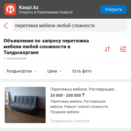
Kaspi.kz
Открыть
Открыть в Приложении Kaspi.kz
Объявления по запросу перетяжка
мебели любой сложности в
Талдыкоргане
1 объявление
Талдыкорган
Цена
Есть фото
Перетяжка мебели. Реставрация мебели. Изготовление мебели.
20 000 - 200 000 ₸
Перетяжка мебели. Реставрация
мебели. Ремонт любой сложности.
Продажа мебели.
Талдыкорган, 6 августа