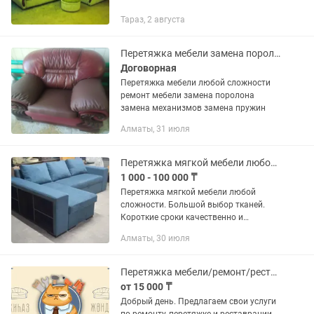
Тараз, 2 августа
Перетяжка мебели замена поролона
Договорная
Перетяжка мебели любой сложности
ремонт мебели замена поролона
замена механизмов замена пружин
Алматы, 31 июля
Перетяжка мягкой мебели любой сложности
1 000 - 100 000 ₸
Перетяжка мягкой мебели любой
сложности. Большой выбор тканей.
Короткие сроки качественно и
недорого. Отправьте фото мебели
Алматы, 30 июля
Перетяжка мебели/ремонт/реставрация
от 15 000 ₸
Добрый день. Предлагаем свои услуги