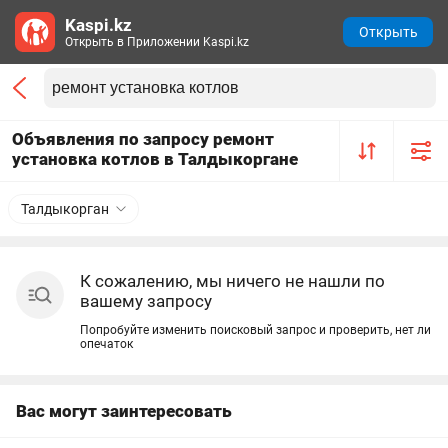
Kaspi.kz
Открыть
Открыть в Приложении Kaspi.kz
Объявления по запросу ремонт
установка котлов в Талдыкоргане
Талдыкорган
К сожалению, мы ничего не нашли по
вашему запросу
Попробуйте изменить поисковый запрос и проверить, нет ли
опечаток
Вас могут заинтересовать