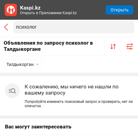
Kaspi.kz
Открыть
Открыть в Приложении Kaspi.kz
Объявления по запросу психолог в
Талдыкоргане
Талдыкорган
К сожалению, мы ничего не нашли по
вашему запросу
Попробуйте изменить поисковый запрос и проверить, нет ли
опечаток
Вас могут заинтересовать