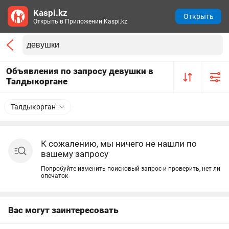
Kaspi.kz
Открыть
Открыть в Приложении Kaspi.kz
Объявления по запросу девушки в
Талдыкоргане
Талдыкорган
К сожалению, мы ничего не нашли по
вашему запросу
Попробуйте изменить поисковый запрос и проверить, нет ли
опечаток
Вас могут заинтересовать