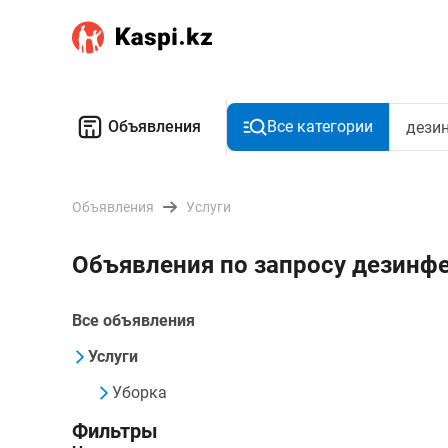
Объявления
Все категории
Объявления
Услуги
Объявления по запросу дезинф
Все объявления
Услуги
Уборка
Фильтры