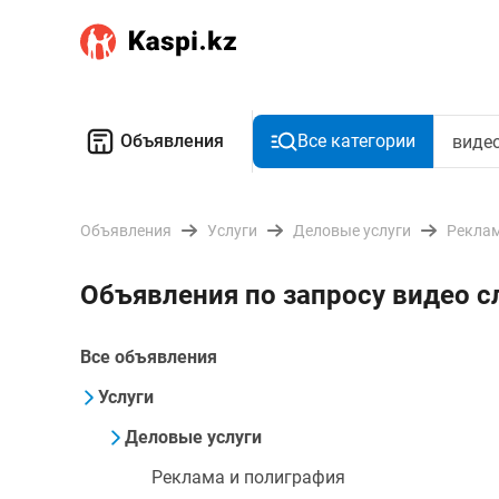
Объявления
Все категории
Объявления
Услуги
Деловые услуги
Реклам
Объявления по запросу видео с
Все объявления
Услуги
Деловые услуги
Реклама и полиграфия