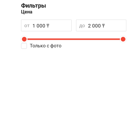
Фильтры
Цена
от
до
Только с фото