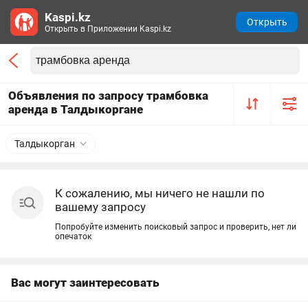
Kaspi.kz
Открыть
Открыть в Приложении Kaspi.kz
Объявления по запросу трамбовка
аренда в Талдыкоргане
Талдыкорган
К сожалению, мы ничего не нашли по
вашему запросу
Попробуйте изменить поисковый запрос и проверить, нет ли
опечаток
Вас могут заинтересовать