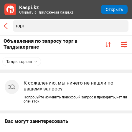
Kaspi.kz
Открыть
Открыть в Приложении Kaspi.kz
Объявления по запросу торг в
Талдыкоргане
Талдыкорган
К сожалению, мы ничего не нашли по
вашему запросу
Попробуйте изменить поисковый запрос и проверить, нет ли
опечаток
Вас могут заинтересовать