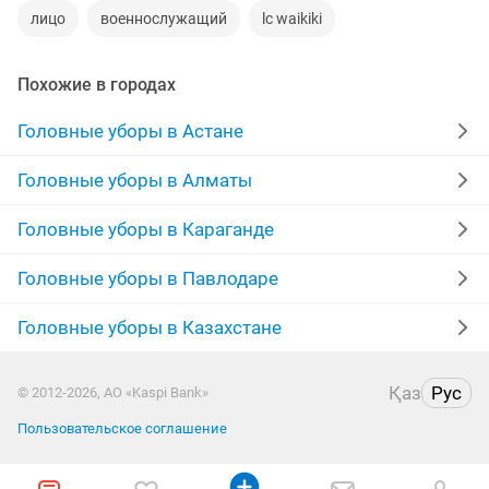
лицо
военнослужащий
lc waikiki
Похожие в городах
Головные уборы в Астане
Головные уборы в Алматы
Головные уборы в Караганде
Головные уборы в Павлодаре
Головные уборы в Казахстане
Қаз
Рус
© 2012-2026, АО «Kaspi Bank»
Пользовательское соглашение