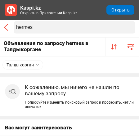
Kaspi.kz
Открыть
Открыть в Приложении Kaspi.kz
Объявления по запросу hermes в
Талдыкоргане
Талдыкорган
К сожалению, мы ничего не нашли по
вашему запросу
Попробуйте изменить поисковый запрос и проверить, нет ли
опечаток
Вас могут заинтересовать