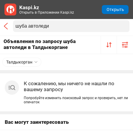
Kaspi.kz
Открыть
Открыть в Приложении Kaspi.kz
Объявления по запросу шуба
автоледи в Талдыкоргане
Талдыкорган
К сожалению, мы ничего не нашли по
вашему запросу
Попробуйте изменить поисковый запрос и проверить, нет ли
опечаток
Вас могут заинтересовать