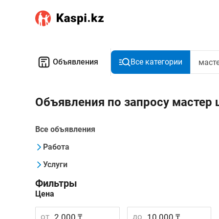
Объявления
Все категории
Объявления по запросу мастер 
Все объявления
Работа
Услуги
Фильтры
Цена
от
до