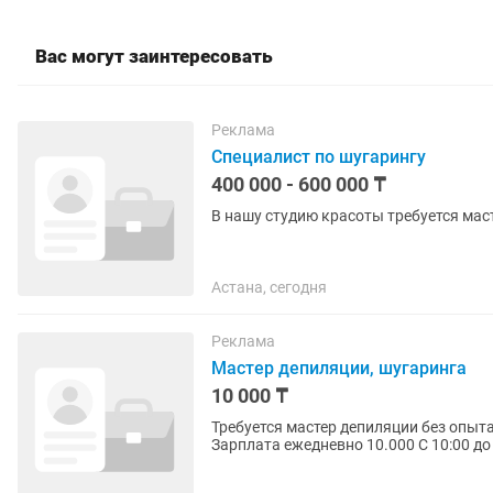
Вас могут заинтересовать
Реклама
Специалист по шугарингу
400 000 - 600 000 ₸
В нашу студию красоты требуется мас
Астана, сегодня
Реклама
Мастер депиляции, шугаринга
10 000 ₸
Требуется мастер депиляции без опыта работы во
Зарплата ежедневно 10.000 С