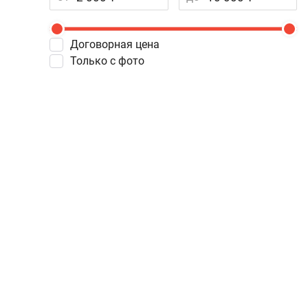
Договорная цена
Только с фото