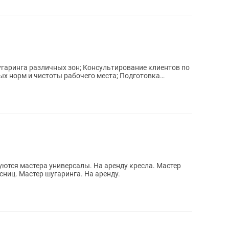
уются мастера универсалы. На аренду кресла. Мастер
ниц. Мастер шугаринга. На аренду.