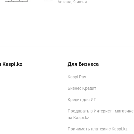
Астана, 9 июня
 Kaspi.kz
Для Бизнеса
Kaspi Pay
Бизнес Кредит
Кредит для ИП
Продавать в Интернет - магазине
на Kaspi.kz
Принимать платежи с Kaspi.kz