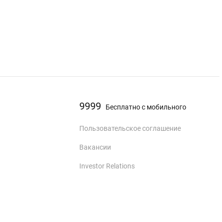
9999
Бесплатно с мобильного
Пользовательское соглашение
Вакансии
Investor Relations