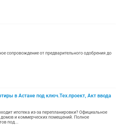
чное сопровождение от предварительного одобрения до
тиры в Астане под ключ.Тех.проект, Акт ввода
 домов и коммерческих помещений. Полное
ов под...