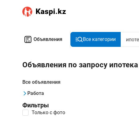
Объявления
Все категории
Объявления по запросу ипотек
Все объявления
Работа
Фильтры
Только с фото