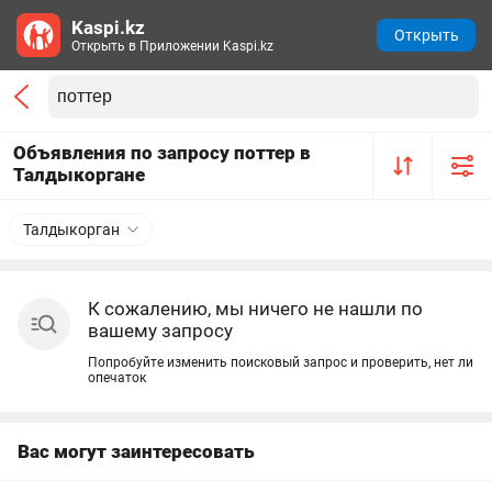
Kaspi.kz
Открыть
Открыть в Приложении Kaspi.kz
Объявления по запросу поттер в
Талдыкоргане
Талдыкорган
К сожалению, мы ничего не нашли по
вашему запросу
Попробуйте изменить поисковый запрос и проверить, нет ли
опечаток
Вас могут заинтересовать