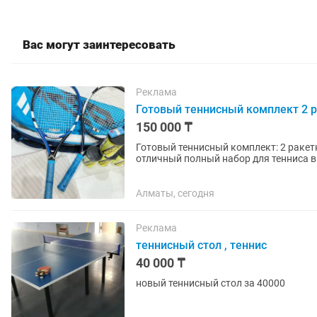
Вас могут заинтересовать
Реклама
Готовый теннисный комплект 2 ра
150 000 ₸
Готовый теннисный комплект: 2 ракетк
отличный полный набор для тенниса в
полностью готов к игре, ничего...
Алматы, сегодня
Реклама
теннисный стол , теннис
40 000 ₸
новый теннисный стол за 40000