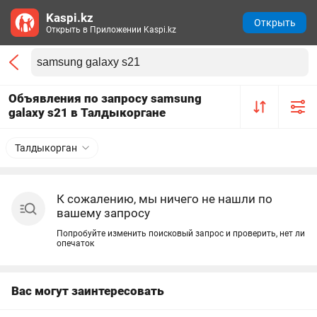
Kaspi.kz
Открыть
Открыть в Приложении Kaspi.kz
Объявления по запросу samsung
galaxy s21 в Талдыкоргане
Талдыкорган
К сожалению, мы ничего не нашли по
вашему запросу
Попробуйте изменить поисковый запрос и проверить, нет ли
опечаток
Вас могут заинтересовать