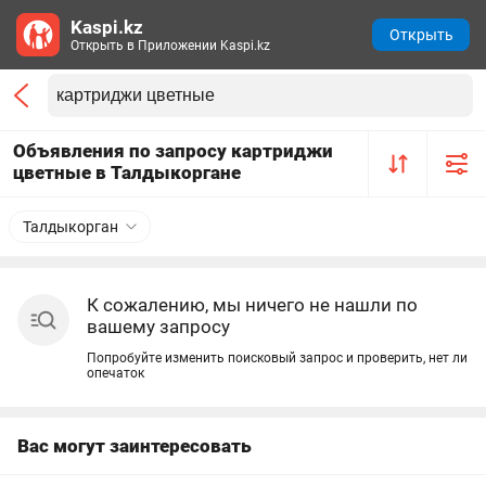
Kaspi.kz
Открыть
Открыть в Приложении Kaspi.kz
Объявления по запросу картриджи
цветные в Талдыкоргане
Талдыкорган
К сожалению, мы ничего не нашли по
вашему запросу
Попробуйте изменить поисковый запрос и проверить, нет ли
опечаток
Вас могут заинтересовать