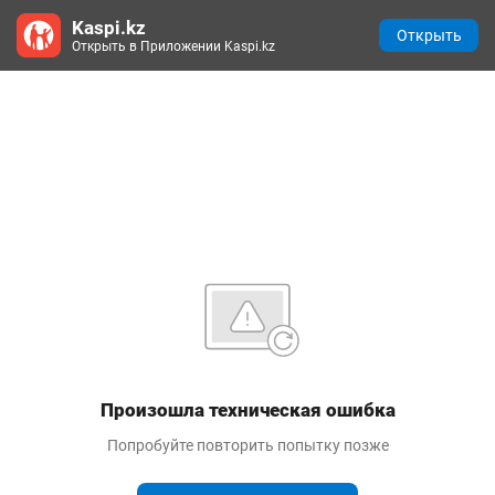
Kaspi.kz
Открыть
Открыть в Приложении Kaspi.kz
Произошла техническая ошибка
Попробуйте повторить попытку позже