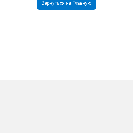
Вернуться на Главную