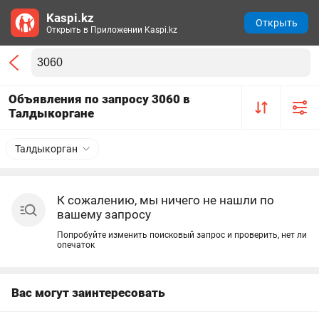
Kaspi.kz
Открыть
Открыть в Приложении Kaspi.kz
Объявления по запросу 3060 в
Талдыкоргане
Талдыкорган
К сожалению, мы ничего не нашли по
вашему запросу
Попробуйте изменить поисковый запрос и проверить, нет ли
опечаток
Вас могут заинтересовать