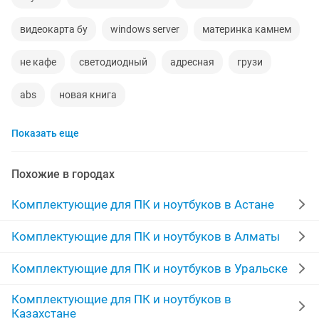
видеокарта бу
windows server
материнка камнем
не кафе
светодиодный
адресная
грузи
abs
новая книга
Показать еще
Похожие в городах
Комплектующие для ПК и ноутбуков в Астане
Комплектующие для ПК и ноутбуков в Алматы
Комплектующие для ПК и ноутбуков в Уральске
Комплектующие для ПК и ноутбуков в
Казахстане