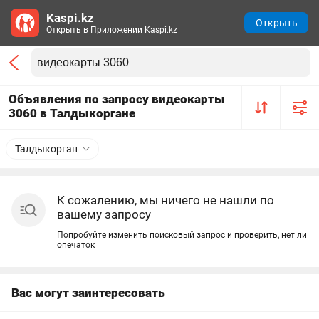
Kaspi.kz
Открыть
Открыть в Приложении Kaspi.kz
Объявления по запросу видеокарты
3060 в Талдыкоргане
Талдыкорган
К сожалению, мы ничего не нашли по
вашему запросу
Попробуйте изменить поисковый запрос и проверить, нет ли
опечаток
Вас могут заинтересовать