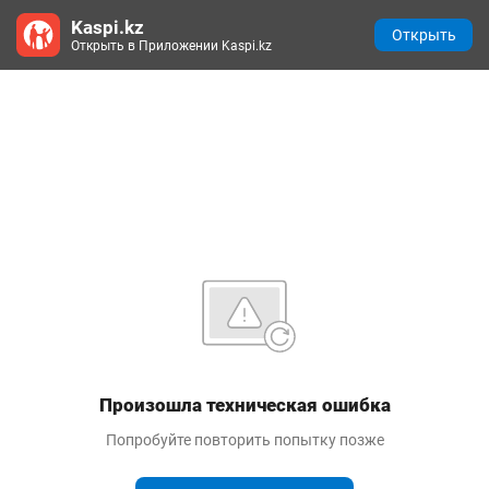
Kaspi.kz
Открыть
Открыть в Приложении Kaspi.kz
Произошла техническая ошибка
Попробуйте повторить попытку позже