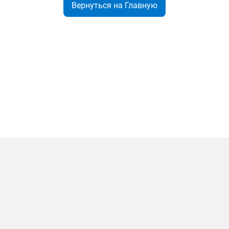
Вернуться на Главную