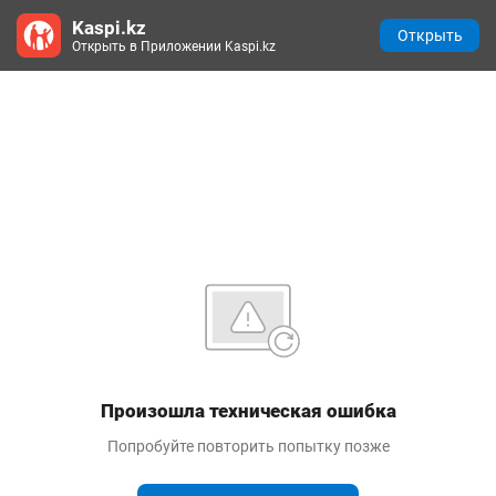
Kaspi.kz
Открыть
Открыть в Приложении Kaspi.kz
Произошла техническая ошибка
Попробуйте повторить попытку позже