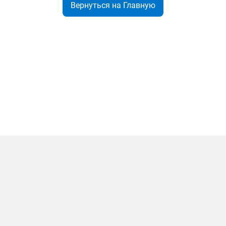
Вернуться на Главную